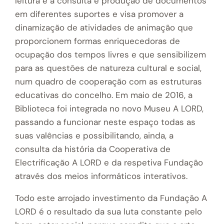
leitura e à consulta e produção de documentos
em diferentes suportes e visa promover a
dinamização de atividades de animação que
proporcionem formas enriquecedoras de
ocupação dos tempos livres e que sensibilizem
para as questões de natureza cultural e social,
num quadro de cooperação com as estruturas
educativas do concelho. Em maio de 2016, a
Biblioteca foi integrada no novo Museu A LORD,
passando a funcionar neste espaço todas as
suas valências e possibilitando, ainda, a
consulta da história da Cooperativa de
Electrificação A LORD e da respetiva Fundação
através dos meios informáticos interativos.
Todo este arrojado investimento da Fundação A
LORD é o resultado da sua luta constante pelo