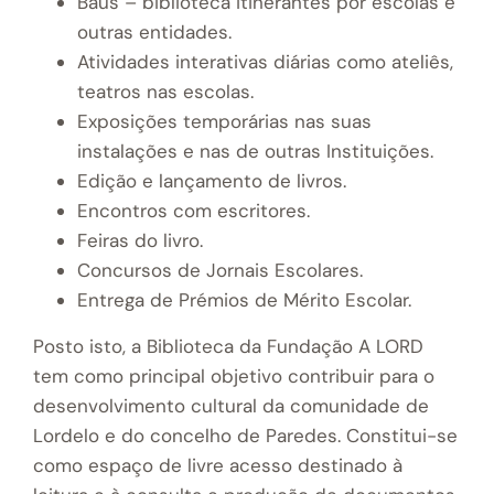
Baús – biblioteca itinerantes por escolas e
outras entidades.
Atividades interativas diárias como ateliês,
teatros nas escolas.
Exposições temporárias nas suas
instalações e nas de outras Instituições.
Edição e lançamento de livros.
Encontros com escritores.
Feiras do livro.
Concursos de Jornais Escolares.
Entrega de Prémios de Mérito Escolar.
Posto isto, a Biblioteca da Fundação A LORD
tem como principal objetivo contribuir para o
desenvolvimento cultural da comunidade de
Lordelo e do concelho de Paredes. Constitui-se
como espaço de livre acesso destinado à