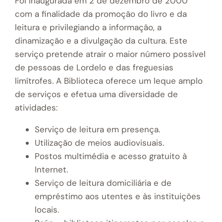
Foi inaugurada em 2 de dezembro de 2000
com a finalidade da promoção do livro e da
leitura e privilegiando a informação, a
dinamização e a divulgação da cultura. Este
serviço pretende atrair o maior número possível
de pessoas de Lordelo e das freguesias
limítrofes. A Biblioteca oferece um leque amplo
de serviços e efetua uma diversidade de
atividades:
Serviço de leitura em presença.
Utilização de meios audiovisuais.
Postos multimédia e acesso gratuito à
Internet.
Serviço de leitura domiciliária e de
empréstimo aos utentes e às instituições
locais.