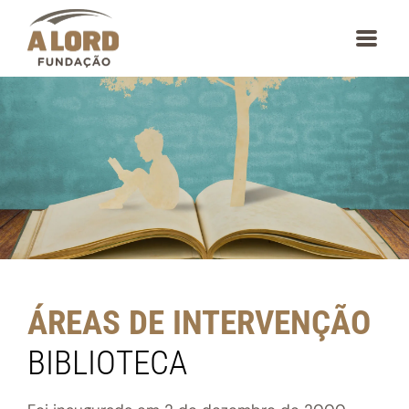
content
ÁREAS DE INTERVENÇÃO
BIBLIOTECA