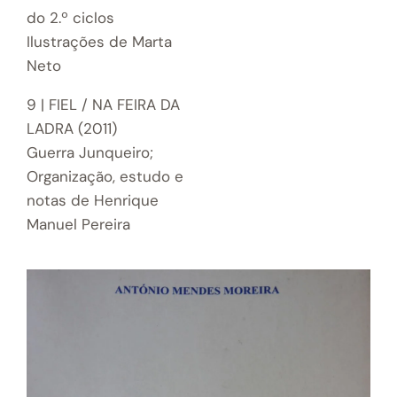
do 2.º ciclos
Ilustrações de Marta
Neto
9 | FIEL / NA FEIRA DA
LADRA (2011)
Guerra Junqueiro;
Organização, estudo e
notas de Henrique
Manuel Pereira