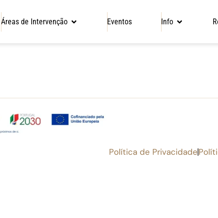
Áreas de Intervenção
Eventos
Info
R
Política de Privacidade
Polít