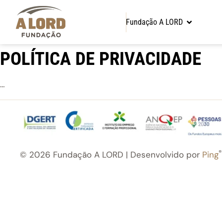
content
Fundação A LORD
POLÍTICA DE PRIVACIDADE
…
®
© 2026 Fundação A LORD | Desenvolvido por
Ping