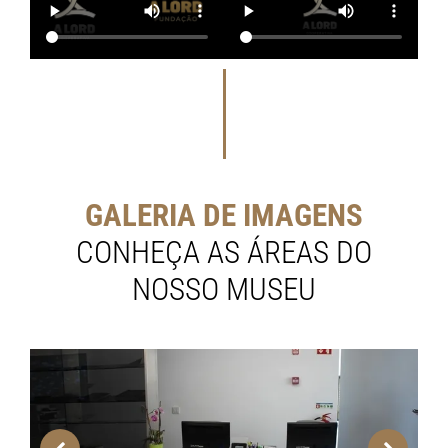
GALERIA DE IMAGENS
CONHEÇA AS ÁREAS DO
NOSSO MUSEU