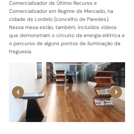
Comercializador de Último Recurso e
Comercializador em Regime de Mercado, na
cidade de Lordelo (concelho de Paredes).
Nessa mesa estão, também, incluídos vídeos
que demonstram o circuito da energia elétrica e
o percurso de alguns pontos de iluminação da
freguesia.