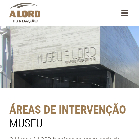
content
ÁREAS DE INTERVENÇÃO
MUSEU