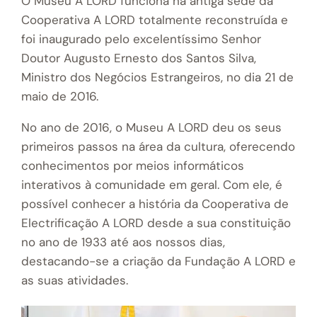
O Museu A LORD funciona na antiga sede da
Cooperativa A LORD totalmente reconstruída e
foi inaugurado pelo excelentíssimo Senhor
Doutor Augusto Ernesto dos Santos Silva,
Ministro dos Negócios Estrangeiros, no dia 21 de
maio de 2016.
No ano de 2016, o Museu A LORD deu os seus
primeiros passos na área da cultura, oferecendo
conhecimentos por meios informáticos
interativos à comunidade em geral. Com ele, é
possível conhecer a história da Cooperativa de
Electrificação A LORD desde a sua constituição
no ano de 1933 até aos nossos dias,
destacando-se a criação da Fundação A LORD e
as suas atividades.