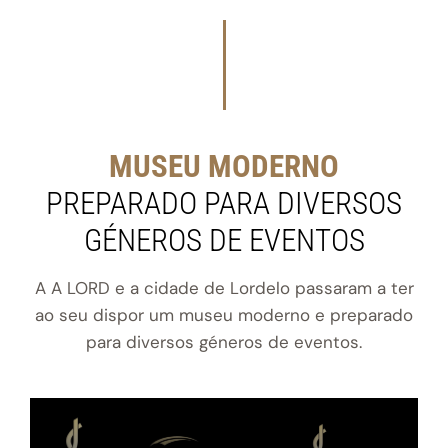
MUSEU MODERNO
PREPARADO PARA DIVERSOS
GÉNEROS DE EVENTOS
A A LORD e a cidade de Lordelo passaram a ter
ao seu dispor um museu moderno e preparado
para diversos géneros de eventos.