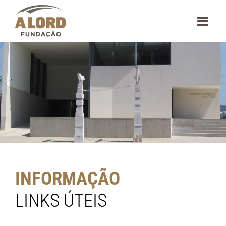
content
INFORMAÇÃO
LINKS ÚTEIS