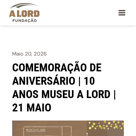
Maio 20, 2026
COMEMORAÇÃO DE
ANIVERSÁRIO | 10
ANOS MUSEU A LORD |
21 MAIO