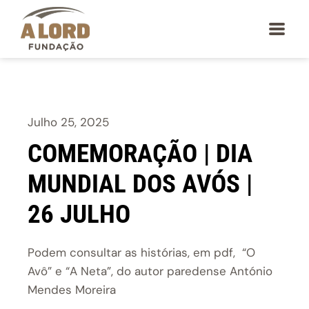
Julho 25, 2025
COMEMORAÇÃO | DIA
MUNDIAL DOS AVÓS |
26 JULHO
Podem consultar as histórias, em pdf, “O
Avô” e “A Neta”, do autor paredense António
Mendes Moreira