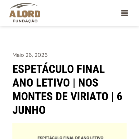
Maio 26, 2026
ESPETÁCULO FINAL
ANO LETIVO | NOS
MONTES DE VIRIATO | 6
JUNHO