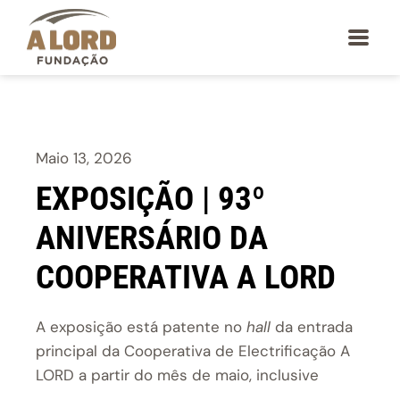
Maio 13, 2026
EXPOSIÇÃO | 93º
ANIVERSÁRIO DA
COOPERATIVA A LORD
A exposição está patente no
hall
da entrada
principal da Cooperativa de Electrificação A
LORD a partir do mês de maio, inclusive