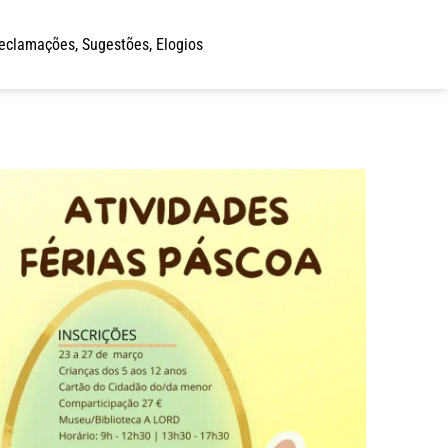
eclamações, Sugestões, Elogios