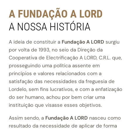
A FUNDAÇÃO A LORD
A NOSSA HISTÓRIA
A ideia de constituir a
Fundação A LORD
surgiu
por volta de 1993, no seio da Direção da
Cooperativa de Electrificação A LORD, C.R.L. que,
prosseguindo uma política assente em
princípios e valores relacionados com a
satisfação das necessidades da freguesia de
Lordelo, sem fins lucrativos, e com a enfatização
do ser humano, achou por bem criar uma
instituição que visasse esses objetivos.
Assim sendo, a
Fundação A LORD
nasceu como
resultado da necessidade de aplicar de forma