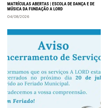
MATRÍCULAS ABERTAS | ESCOLA DE DANÇA E DE
MÚSICA DA FUNDAÇÃO A LORD
04/08/2026