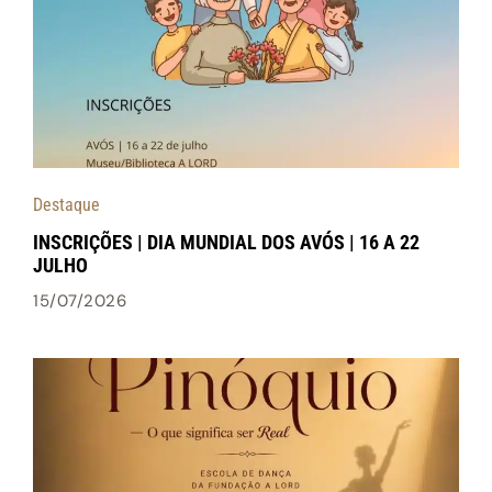
Destaque
INSCRIÇÕES | DIA MUNDIAL DOS AVÓS | 16 A 22
JULHO
15/07/2026