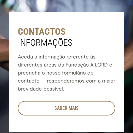
CONTACTOS
INFORMAÇÕES
Aceda à informação referente às
diferentes áreas da Fundação A LORD e
preencha o nosso formulário de
contacto — responderemos com a maior
brevidade possível.
SABER MAIS