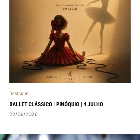
Destaque
BALLET CLÁSSICO | PINÓQUIO | 4 JULHO
22/06/2026