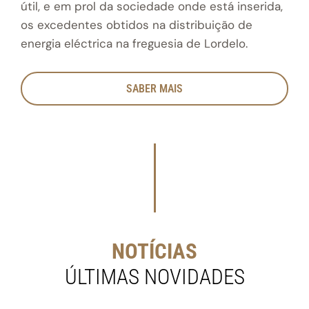
útil, e em prol da sociedade onde está inserida,
os excedentes obtidos na distribuição de
energia eléctrica na freguesia de Lordelo.
SABER MAIS
NOTÍCIAS
ÚLTIMAS NOVIDADES