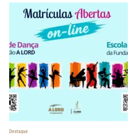
Destaque