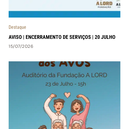
Destaque
AVISO | ENCERRAMENTO DE SERVIÇOS | 20 JULHO
15/07/2026