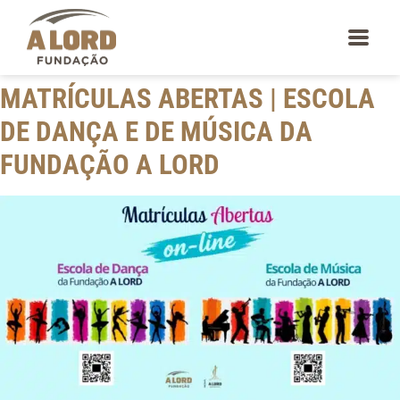
content
MATRÍCULAS ABERTAS | ESCOLA
DE DANÇA E DE MÚSICA DA
FUNDAÇÃO A LORD