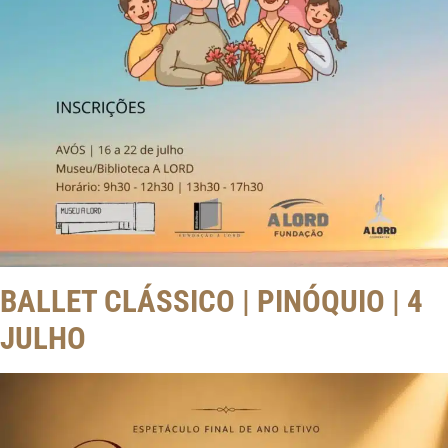
BALLET CLÁSSICO | PINÓQUIO | 4
JULHO