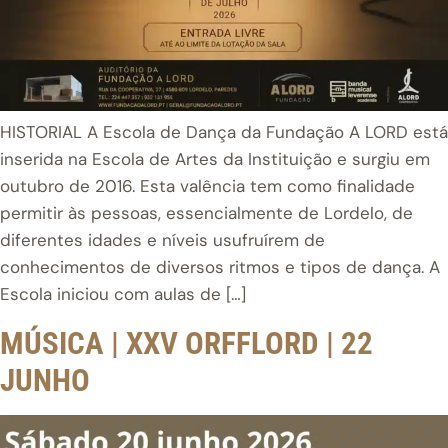
HISTORIAL A Escola de Dança da Fundação A LORD está
inserida na Escola de Artes da Instituição e surgiu em
outubro de 2016. Esta valência tem como finalidade
permitir às pessoas, essencialmente de Lordelo, de
diferentes idades e níveis usufruírem de
conhecimentos de diversos ritmos e tipos de dança. A
Escola iniciou com aulas de […]
MÚSICA | XXV ORFFLORD | 22
JUNHO