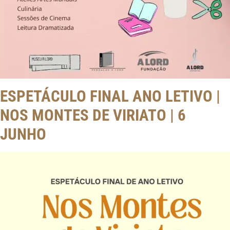
ESPETÁCULO FINAL ANO LETIVO |
NOS MONTES DE VIRIATO | 6
JUNHO