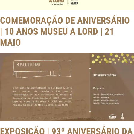
COMEMORAÇÃO DE ANIVERSÁRIO
| 10 ANOS MUSEU A LORD | 21
MAIO
EXPOSIÇÃO | 93º ANIVERSÁRIO DA