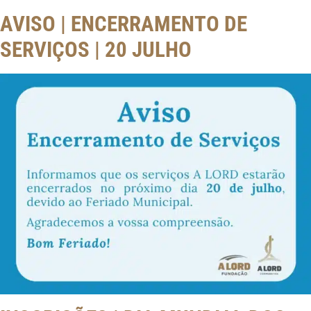
AVISO | ENCERRAMENTO DE
SERVIÇOS | 20 JULHO