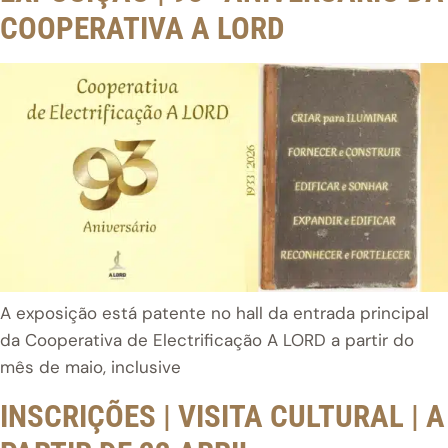
COOPERATIVA A LORD
A exposição está patente no hall da entrada principal
da Cooperativa de Electrificação A LORD a partir do
mês de maio, inclusive
INSCRIÇÕES | VISITA CULTURAL | A