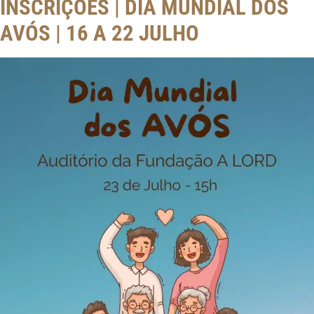
INSCRIÇÕES | DIA MUNDIAL DOS
AVÓS | 16 A 22 JULHO